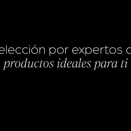
elección por expertos 
productos ideales para ti