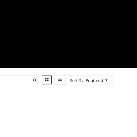
Sort By:
Featured