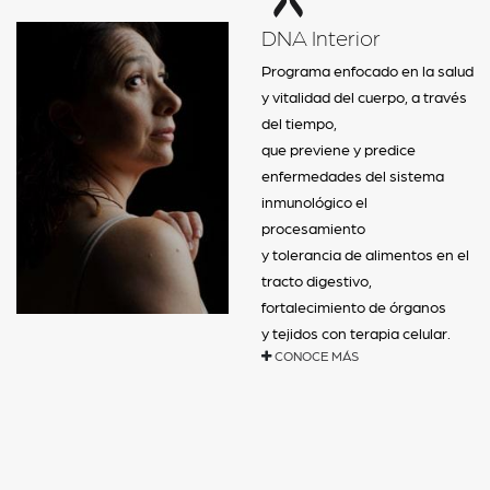
DNA Interior
Programa enfocado en la salud
y vitalidad del cuerpo, a través
del tiempo,
que previene y predice
enfermedades del sistema
inmunológico el
procesamiento
y tolerancia de alimentos en el
tracto digestivo,
fortalecimiento de órganos
y tejidos con terapia celular.
CONOCE MÁS