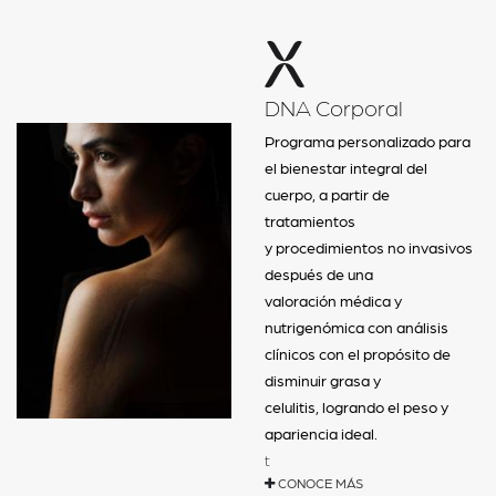
DNA Corporal
Programa personalizado para
el bienestar integral del
cuerpo, a partir de
tratamientos
y procedimientos no invasivos
después de una
valoración médica y
nutrigenómica con análisis
clínicos con el propósito de
disminuir grasa y
celulitis, logrando el peso y
apariencia ideal.
t
CONOCE MÁS