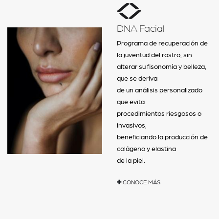
DNA Facial
Programa de recuperación de
la juventud del rostro, sin
alterar su fisonomía y belleza,
que se deriva
de un análisis personalizado
que evita
procedimientos riesgosos o
invasivos,
beneficiando la producción de
colágeno y elastina
de la piel.
CONOCE MÁS