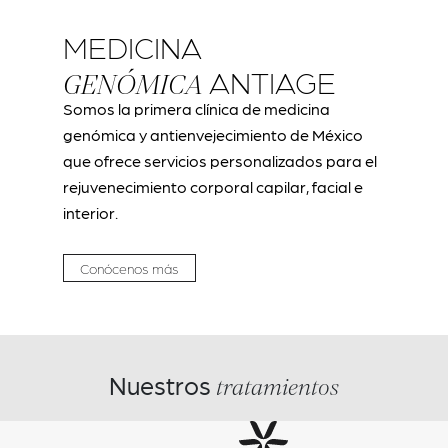
MEDICINA
ANTIAGE​
GENÓMICA
Somos la primera clínica de medicina
genómica y antienvejecimiento de México
que ofrece servicios personalizados para el
rejuvenecimiento corporal capilar, facial e
interior.
Conócenos más
Nuestros
tratamientos