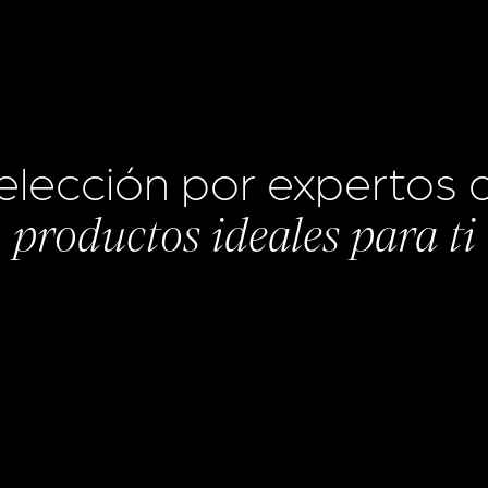
elección por expertos 
productos ideales para ti