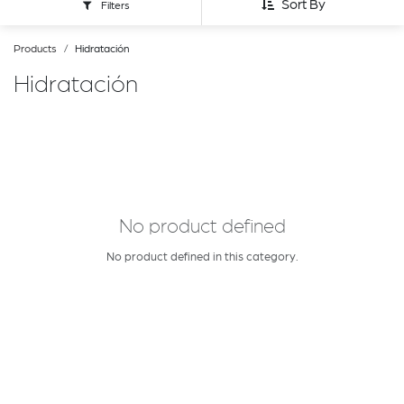
Sort By
Filters
Products
Hidratación
Hidratación
No product defined
No product defined in this category.