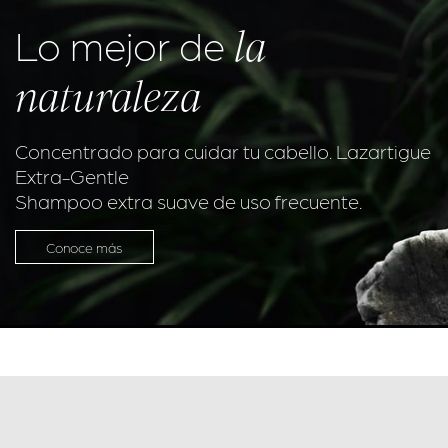
la
Lo mejor de
naturaleza
Concentrado para cuidar tu cabello. Lazartigue
Extra-Gentle
Shampoo extra suave de uso frecuente.
Conoce más