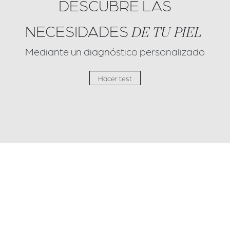
DESCUBRE LAS
NECESIDADES
DE TU PIEL
Mediante un diagnóstico personalizado
Hacer test