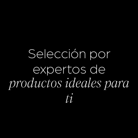
Selección por
expertos de
productos ideales para
ti