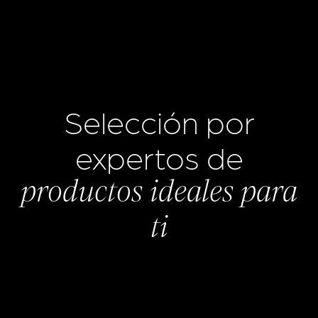
Selección por
expertos de
productos ideales para
ti