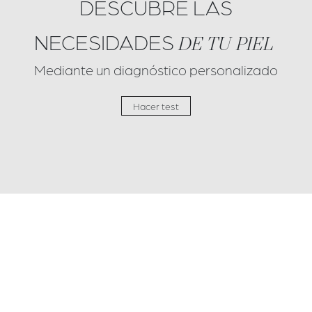
DESCUBRE LAS
NECESIDADES
DE TU PIEL
Mediante un diagnóstico personalizado
Hacer test