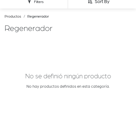
Sort By
Filters
Productos
Regenerador
Regenerador
No se definió ningún producto
No hay productos definidos en esta categoría.