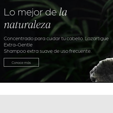
la
Lo mejor de
naturaleza
Concentrado para cuidar tu cabello. Lazartigue
Extra-Gentle
Shampoo extra suave de uso frecuente.
Conoce más