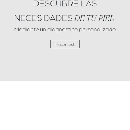
DESCUBRE LAS
NECESIDADES
DE TU PIEL
Mediante un diagnóstico personalizado
Hacer test