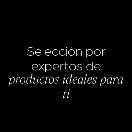
Selección por
expertos de
productos ideales para
ti