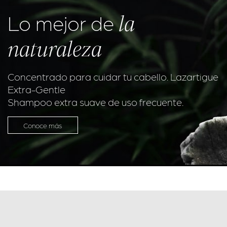
la
Lo mejor de
naturaleza
Concentrado para cuidar tu cabello. Lazartigue
Extra-Gentle
Shampoo extra suave de uso frecuente.
Conoce más