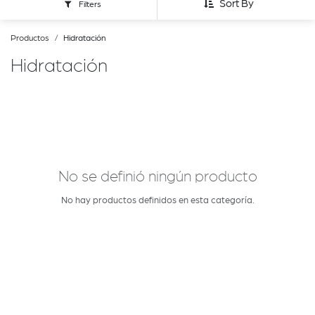
Sort By
Filters
Productos
Hidratación
Hidratación
No se definió ningún producto
No hay productos definidos en esta categoría.