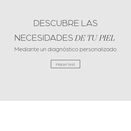
DESCUBRE LAS
NECESIDADES
DE TU PIEL
Mediante un diagnóstico personalizado
Hacer test