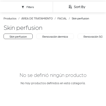
Sort By
Filters
Productos
ÁREA DE TRATAMIENTO
FACIAL
Skin perfusion
Skin perfusion
Skin perfusion
Renovación dermica
Renovación SOS
No se definió ningún producto
No hay productos definidos en esta categoría.