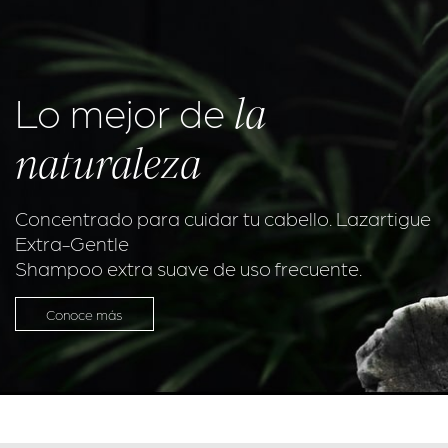
la
Lo mejor de
naturaleza
Concentrado para cuidar tu cabello. Lazartigue
Extra-Gentle
Shampoo extra suave de uso frecuente.
Conoce más