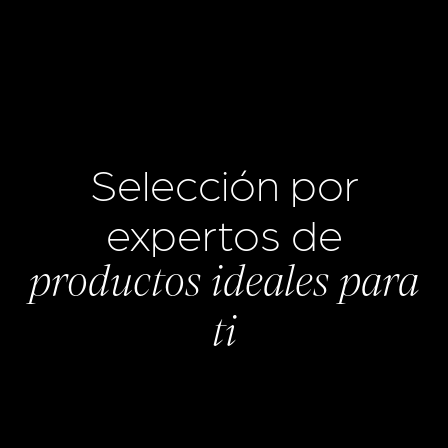
Selección por
expertos de
productos ideales para
ti