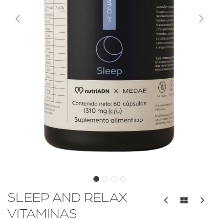
SLEEP AND RELAX
VITAMINAS