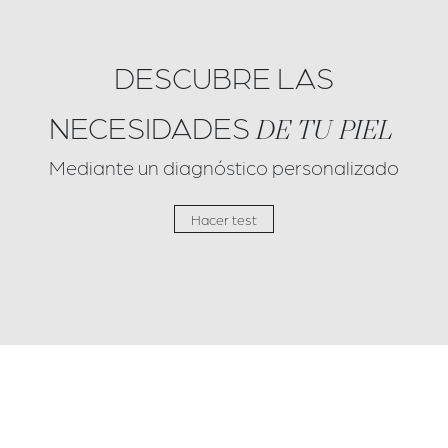
DESCUBRE LAS
NECESIDADES
DE TU PIEL
Mediante un diagnóstico personalizado
Hacer test