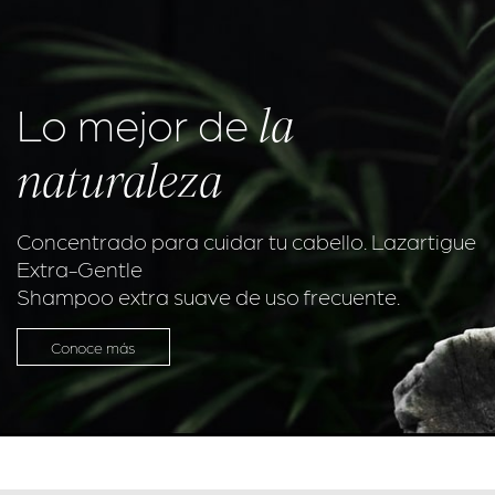
la
Lo mejor de
naturaleza
Concentrado para cuidar tu cabello. Lazartigue
Extra-Gentle
Shampoo extra suave de uso frecuente.
Conoce más