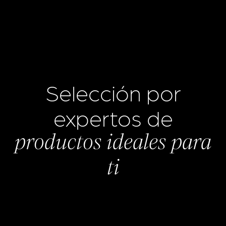
Selección por
expertos de
productos ideales para
ti