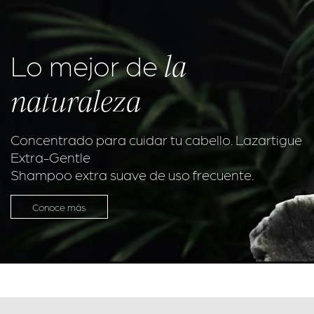
la
Lo mejor de
naturaleza
Concentrado para cuidar tu cabello. Lazartigue
Extra-Gentle
Shampoo extra suave de uso frecuente.
Conoce más