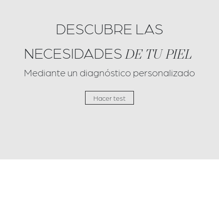
DESCUBRE LAS
NECESIDADES
DE TU PIEL
Mediante un diagnóstico personalizado
Hacer test