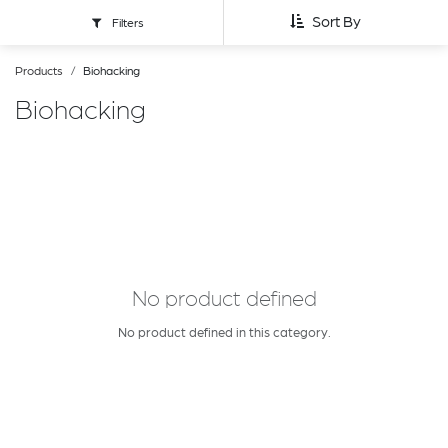
Sort By
Filters
Products
Biohacking
Biohacking
No product defined
No product defined in this category.