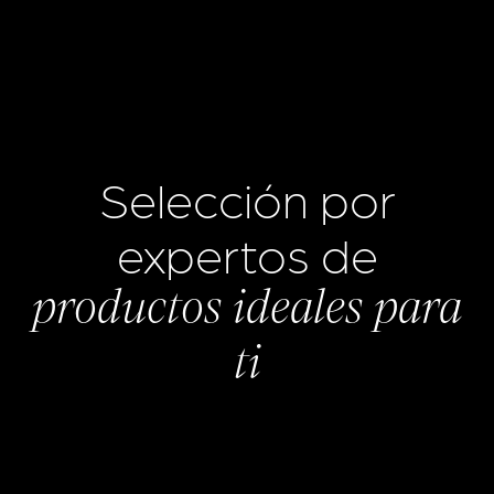
Selección por
expertos de
productos ideales para
ti