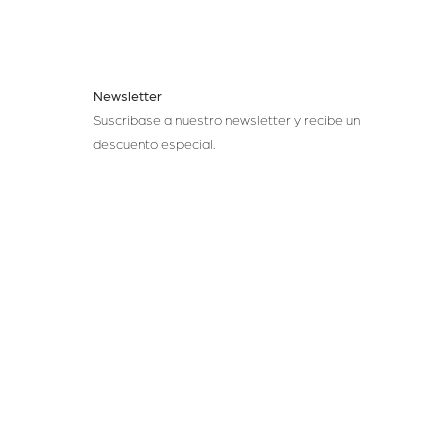
Newsletter
Suscribase a nuestro newsletter y recibe un
descuento especial.