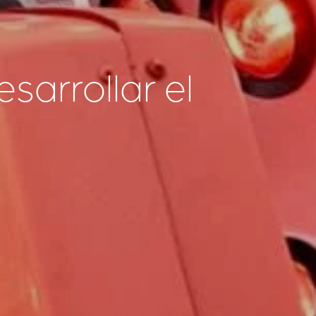
sarrollar el