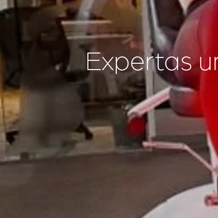
Expertas un