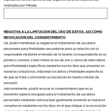
realizados por Medae.
NEGATIVA A LA LIMITACION DEL USO DE DATOS, ASI COMO
REVOCACION DEL CONSENTIMIENTO
Ud. podrá manifestar su negativa al tratamiento de sus datos
personales para finalidades secundarias para su relación con la
responsable mediante el llenado de la tarjeta correspondiente en su
primera consulta, o bien limitar el uso de uno o varios de tales datos
para finalidades específicas mediante escrito libre que presente en
nuestros consultorios, indicando los datos y finalidades específicas
de que se trate y solicitando su inscripción en nuestro listado de
exclusión.
Adicionalmente, podrá revocar el consentimiento que en su
momento hubiera otorgado para el tratamiento de sus datos
personales mediante solicitud que igualmente presente en nuestros
consultorios mediante escrito libre, en el que indique si la revocación