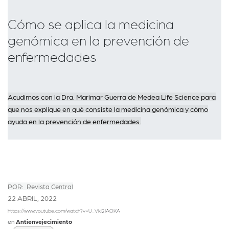
Cómo se aplica la medicina
genómica en la prevención de
enfermedades
Acudimos con la Dra. Marimar Guerra de Medea Life Science para
que nos explique en qué consiste la medicina genómica y cómo
ayuda en la prevención de enfermedades.
POR: Revista Central
22 ABRIL, 2022
https://www.youtube.com/watch?v=U_Vkl2IAOKA
en
Antienvejecimiento