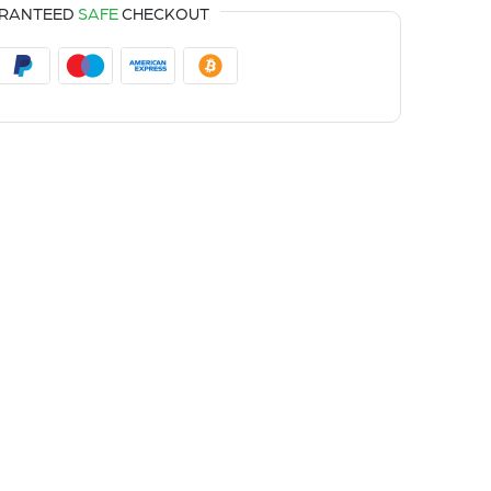
RANTEED
SAFE
CHECKOUT