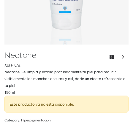
Neotone
SKU:
N/A
Neotone Gel limpia y exfolia profundamente tu piel para reducir
visiblemente las manchas oscuras y así, darle un efecto refrescante a
tu piel.
150ml
Este producto ya no está disponible.
Category:
Hiperpigmentación