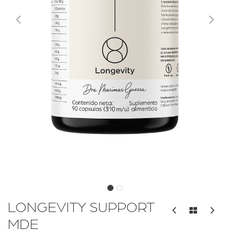
LONGEVITY SUPPORT
MDE