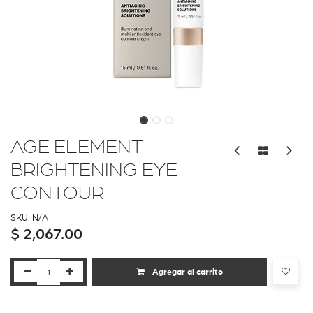
AGE ELEMENT
BRIGHTENING EYE
CONTOUR
SKU:
N/A
$
2,067.00
Agregar al carrito