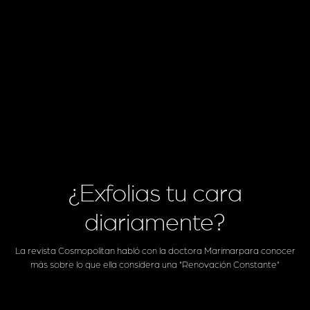
¿Exfolias tu cara
diariamente?
La revista Cosmopolitan habló con la doctora Marimarpara conocer
más sobre lo que ella considera una "Renovación Constante"