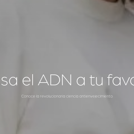
sa el ADN a tu fav
Conoce la revolucionaria ciencia antienvejecimiento