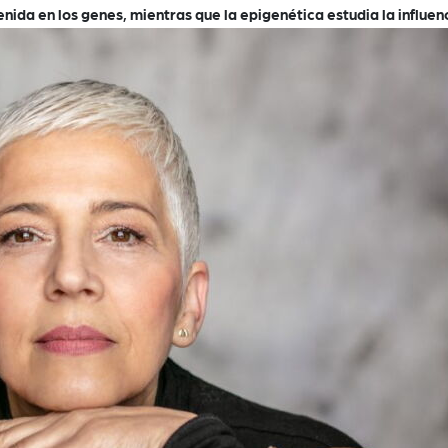
enida en los genes, mientras que la epigenética estudia la influen