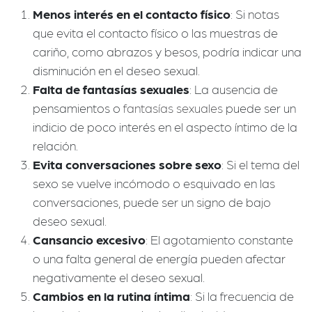
Menos interés en el contacto físico
: Si notas
que evita el contacto físico o las muestras de
cariño, como abrazos y besos, podría indicar una
disminución en el deseo sexual.
Falta de fantasías sexuales
: La ausencia de
pensamientos o
fantasías sexuales
puede ser un
indicio de poco interés en el aspecto íntimo de la
relación.
Evita conversaciones sobre sexo
: Si el tema del
sexo se vuelve incómodo o esquivado en las
conversaciones, puede ser un signo de bajo
deseo sexual.
Cansancio excesivo
: El agotamiento constante
o una falta general de energía pueden afectar
negativamente el deseo sexual.
Cambios en la rutina íntima
: Si la frecuencia de