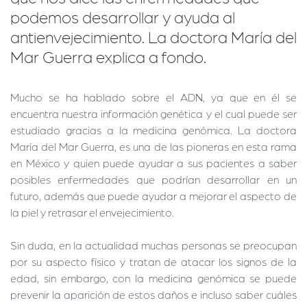
podemos desarrollar y ayuda al
antienvejecimiento. La doctora María del
Mar Guerra explica a fondo.
Mucho se ha hablado sobre el ADN, ya que en él se
encuentra nuestra información genética y el cual puede ser
estudiado gracias a la medicina genómica. La doctora
María del Mar Guerra, es una de las pioneras en esta rama
en México y quien puede ayudar a sus pacientes a saber
posibles enfermedades que podrían desarrollar en un
futuro, además que puede ayudar a mejorar el aspecto de
la piel y retrasar el envejecimiento.
Sin duda, en la actualidad muchas personas se preocupan
por su aspecto físico y tratan de atacar los signos de la
edad, sin embargo, con la medicina genómica se puede
prevenir la aparición de estos daños e incluso saber cuáles