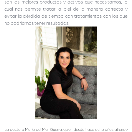
son los mejores productos y activos que necesitamos, lo
cual nos permite tratar la piel de la manera correcta y
evitar la pérdida de tiempo con tratamientos con los que
no podríamos tener resultados.
La doctora María del Mar Guerra, quien desde hace ocho años atiende