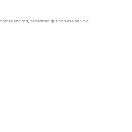
tatuarse encima, pensando que con eso se va a