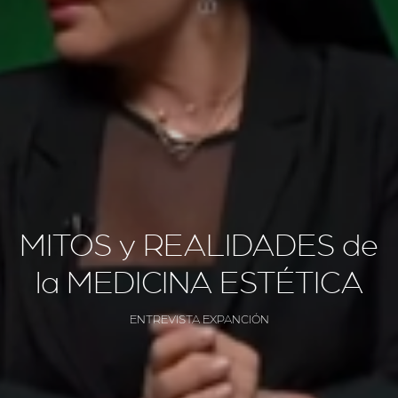
MITOS y REALIDADES de
la MEDICINA ESTÉTICA
ENTREVISTA EXPANCIÓN