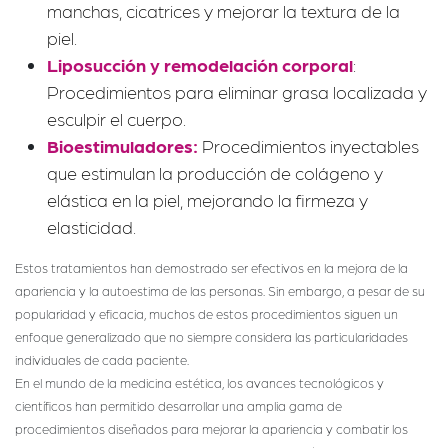
manchas, cicatrices y mejorar la textura de la
piel.
Liposucción y remodelación corporal
:
Procedimientos para eliminar grasa localizada y
esculpir el cuerpo.
Bioestimuladores:
Procedimientos inyectables
que estimulan la producción de colágeno y
elástica en la piel, mejorando la firmeza y
elasticidad.
Estos tratamientos han demostrado ser efectivos en la mejora de la
apariencia y la autoestima de las personas. Sin embargo, a pesar de su
popularidad y eficacia, muchos de estos procedimientos siguen un
enfoque generalizado que no siempre considera las particularidades
individuales de cada paciente.
En el mundo de la medicina estética, los avances tecnológicos y
científicos han permitido desarrollar una amplia gama de
procedimientos diseñados para mejorar la apariencia y combatir los