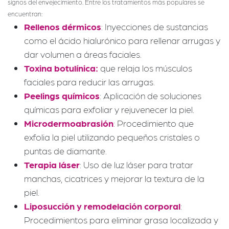
signos del envejecimiento. Entre los tratamientos más populares se
encuentran:
Rellenos dérmicos
: Inyecciones de sustancias
como el ácido hialurónico para rellenar arrugas y
dar volumen a áreas faciales.
Toxina botulínica:
que relaja los músculos
faciales para reducir las arrugas.
Peelings químicos
: Aplicación de soluciones
químicas para exfoliar y rejuvenecer la piel.
Microdermoabrasión
: Procedimiento que
exfolia la piel utilizando pequeños cristales o
puntas de diamante.
Terapia láser
: Uso de luz láser para tratar
manchas, cicatrices y mejorar la textura de la
piel.
Liposucción y remodelación corporal
:
Procedimientos para eliminar grasa localizada y