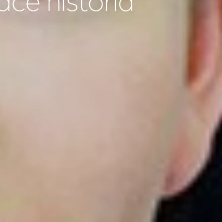
ce historia