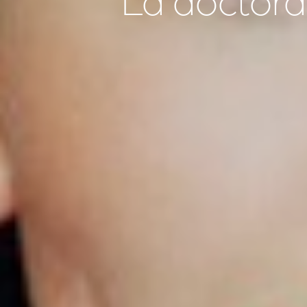
La doctora