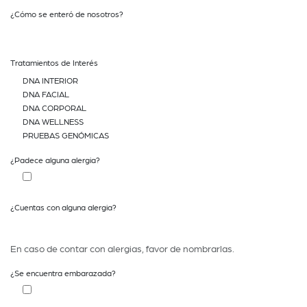
¿Cómo se enteró de nosotros?
Tratamientos de Interés
DNA INTERIOR
DNA FACIAL
DNA CORPORAL
DNA WELLNESS
PRUEBAS GENÓMICAS
¿Padece alguna alergia?
¿Cuentas con alguna alergia?
En caso de contar con alergias, favor de nombrarlas.
¿Se encuentra embarazada?