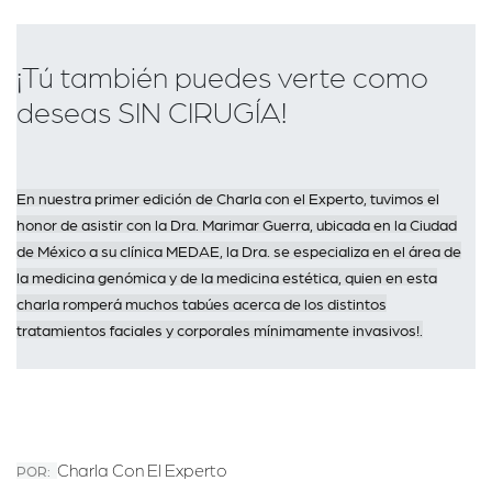
¡Tú también puedes verte como
deseas SIN CIRUGÍA!
En nuestra primer edición de Charla con el Experto, tuvimos el
honor de asistir con la Dra. Marimar Guerra, ubicada en la Ciudad
de México a su clínica MEDAE, la Dra. se especializa en el área de
la medicina genómica y de la medicina estética, quien en esta
charla romperá muchos tabúes acerca de los distintos
tratamientos faciales y corporales mínimamente invasivos!.
Charla Con El Experto
POR: