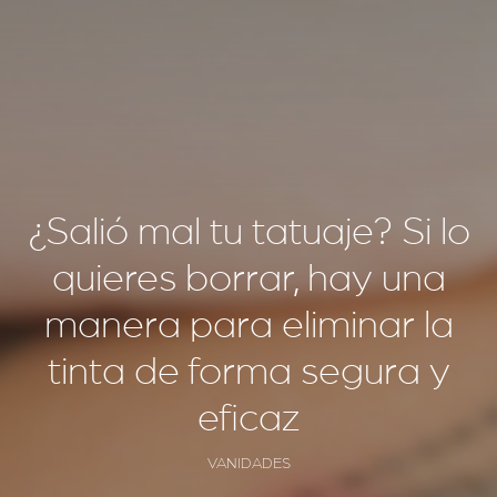
¿Salió mal tu tatuaje? Si lo
quieres borrar, hay una
manera para eliminar la
tinta de forma segura y
eficaz
VANIDADES